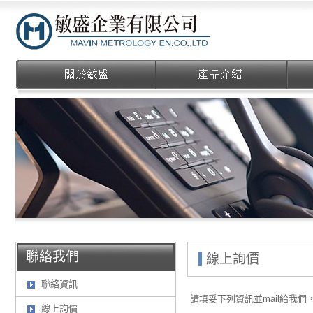
敏盛企業有限公司
聯絡我們
線上詢價
聯絡資訊
請填妥下列資訊並mail給我
線上詢價