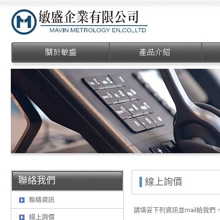
敏盛企業有限公司
聯絡我們
線上詢價
聯絡資訊
請填妥下列資訊並mail給我
線上詢價