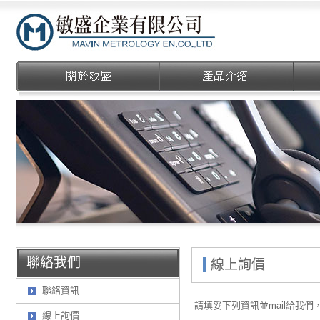
敏盛企業有限公司
聯絡我們
線上詢價
聯絡資訊
請填妥下列資訊並mail給我
線上詢價