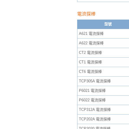
電流探棒
型號
A621 電流探棒
A622 電流探棒
CT2 電流探棒
CT1 電流探棒
CT6 電流探棒
TCP305A 電流探棒
P6021 電流探棒
P6022 電流探棒
TCP312A 電流探棒
TCP202A 電流探棒
TCP2020 電流探棒