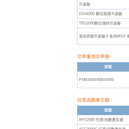
示波器
DSA8300 數位取樣示波器
TBS2000數位儲存示波器
混合訊號示波器-5 系列MSO 
功率量測功率錶
型號
PSM3000/4000/5000
任意函數產生器
型號
AFG2000 任意/函數產生器