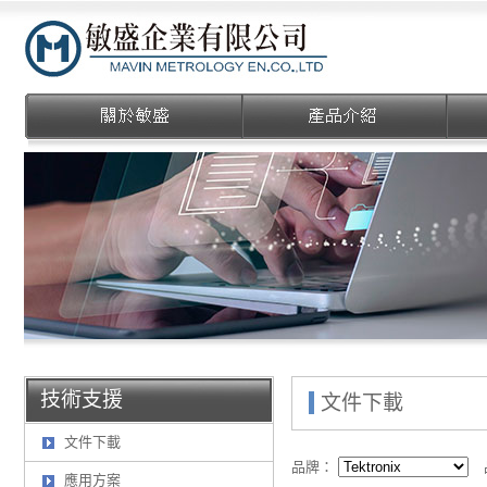
敏盛企業有限公司
技術支援
文件下載
文件下載
品牌：
應用方案