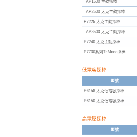
TAP1500 主動探棒
TAP2500 太克主動探棒
P7225 太克主動探棒
TAP3500 太克主動探棒
P7240 太克主動探棒
P7700系列TriMode探棒
低電容探棒
型號
P6158 太克低電容探棒
P6150 太克低電容探棒
高電壓探棒
型號