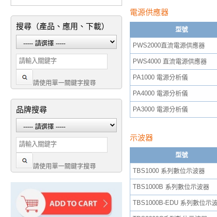
電源供應器
搜尋（產品、應用、下載）
型號
PWS2000直流電源供應器
PWS4000 直流電源供應器
PA1000 電源分析儀
請使用單一關鍵字搜尋
PA4000 電源分析儀
品牌搜尋
PA3000 電源分析儀
示波器
型號
請使用單一關鍵字搜尋
TBS1000 系列數位示波器
TBS1000B 系列數位示波器
TBS1000B-EDU 系列數位示