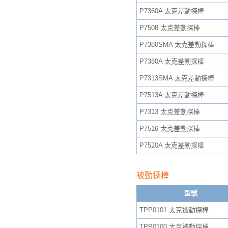
P7360A 太克差動探棒
P7508 太克差動探棒
P7380SMA 太克差動探棒
P7380A 太克差動探棒
P7313SMA 太克差動探棒
P7513A 太克差動探棒
P7313 太克差動探棒
P7516 太克差動探棒
P7520A 太克差動探棒
被動探棒
型號
TPP0101 太克被動探棒
TPP0100 太克被動探棒