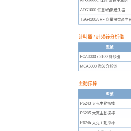
AFG3000C 任意/函數產生器
AFG1000 任意/函數產生器
TSG4100A RF 向量訊號產生
計時器 / 計頻器分析儀
型號
FCA3000 / 3100 計頻器
MCA3000 微波分析儀
主動探棒
型號
P6243 太克主動探棒
P6205 太克主動探棒
P6245 太克主動探棒