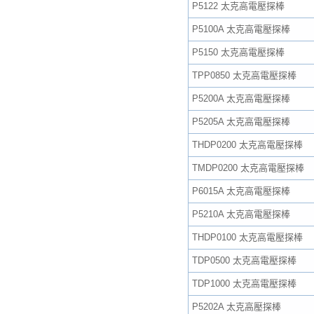
P5122 太克高電壓探棒
P5100A 太克高電壓探棒
P5150 太克高電壓探棒
TPP0850 太克高電壓探棒
P5200A 太克高電壓探棒
P5205A 太克高電壓探棒
THDP0200 太克高電壓探棒
TMDP0200 太克高電壓探棒
P6015A 太克高電壓探棒
P5210A 太克高電壓探棒
THDP0100 太克高電壓探棒
TDP0500 太克高電壓探棒
TDP1000 太克高電壓探棒
P5202A 太克高壓探棒