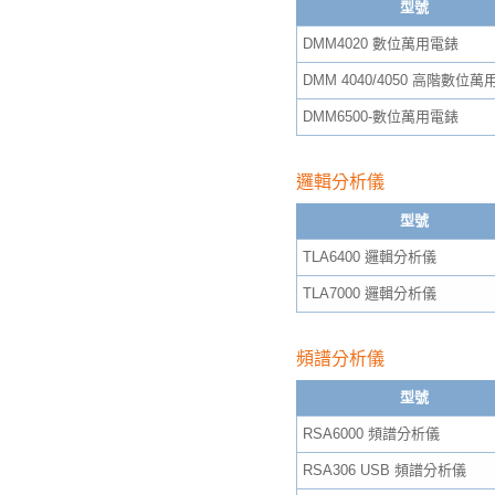
型號
DMM4020 數位萬用電錶
DMM 4040/4050 高階數位
DMM6500-數位萬用電錶
邏輯分析儀
型號
TLA6400 邏輯分析儀
TLA7000 邏輯分析儀
頻譜分析儀
型號
RSA6000 頻譜分析儀
RSA306 USB 頻譜分析儀