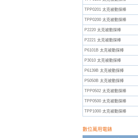
TPP0201 太克被動探棒
TPP0200 太克被動探棒
P2220 太克被動探棒
P2221 太克被動探棒
P6101B 太克被動探棒
P3010 太克被動探棒
P6139B 太克被動探棒
P5050B 太克被動探棒
TPP0502 太克被動探棒
TPP0500 太克被動探棒
TPP1000 太克被動探棒
數位萬用電錶