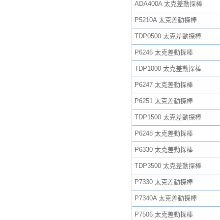
ADA400A 太克差動探棒
P5210A 太克差動探棒
TDP0500 太克差動探棒
P6246 太克差動探棒
TDP1000 太克差動探棒
P6247 太克差動探棒
P6251 太克差動探棒
TDP1500 太克差動探棒
P6248 太克差動探棒
P6330 太克差動探棒
TDP3500 太克差動探棒
P7330 太克差動探棒
P7340A 太克差動探棒
P7506 太克差動探棒