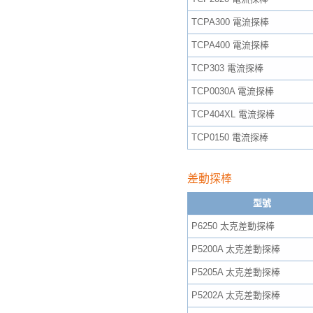
TCPA300 電流探棒
TCPA400 電流探棒
TCP303 電流探棒
TCP0030A 電流探棒
TCP404XL 電流探棒
TCP0150 電流探棒
差動探棒
型號
P6250 太克差動探棒
P5200A 太克差動探棒
P5205A 太克差動探棒
P5202A 太克差動探棒