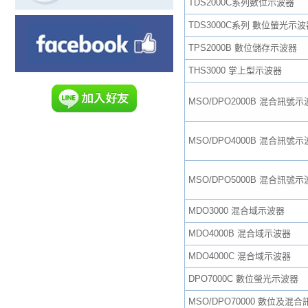
TDS2000C系列數位示波器
TDS3000C系列 數位螢光示波
TPS2000B 數位儲存示波器
THS3000 掌上型示波器
MSO/DPO2000B 混合訊號
MSO/DPO4000B 混合訊號
MSO/DPO5000B 混合訊號
MDO3000 混合域示波器
MDO4000B 混合域示波器
MDO4000C 混合域示波器
DPO7000C 數位螢光示波器
MSO/DPO70000 數位及混合