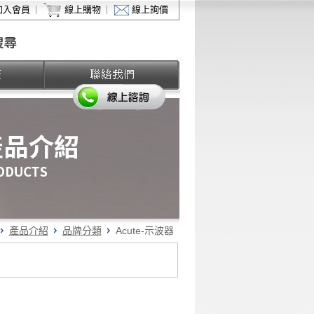
加入會員
線上購物
線上詢價
產品介紹
品牌分類
Acute-示波器