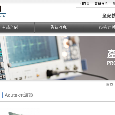
敏盛企業有限公司
回首頁
會員專區
首頁
Acute-示波器