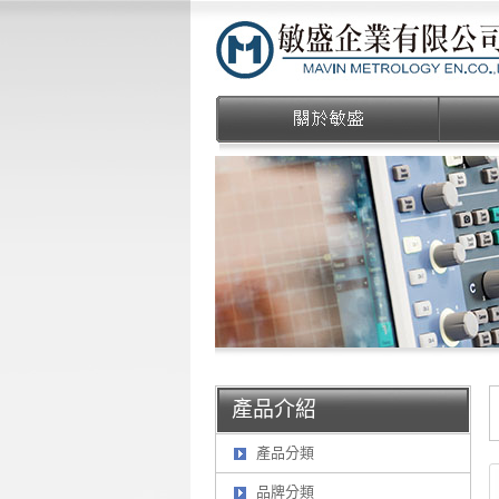
產品介紹
產品分類
品牌分類