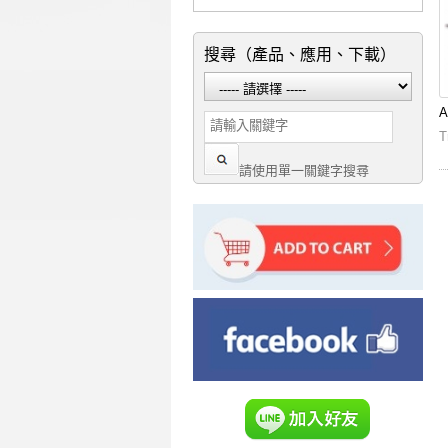
搜尋（產品、應用、下載）
T
請使用單一關鍵字搜尋